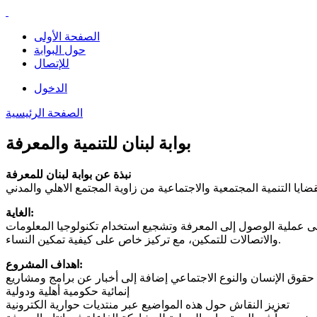
الصفحة الأولى
حول البوابة
للإتصال
الدخول
الصفحة الرئيسية
بوابة لبنان للتنمية والمعرفة
نبذة عن بوابة لبنان للمعرفة
الغاية:
على عملية الوصول إلى المعرفة وتشجيع استخدام تكنولوجيا المعلومات
والاتصالات للتمكين، مع تركيز خاص على كيفية تمكين النساء.
اهداف المشروع:
حقوق الإنسان والنوع الاجتماعي إضافة إلى أخبار عن برامج ومشاريع
إنمائية حكومية أهلية ودولية
تعزيز النقاش حول هذه المواضيع عبر منتديات حوارية الكترونية