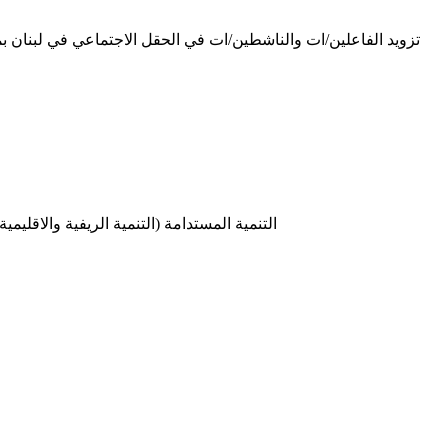
تزويد الفاعلين/ات والناشطين/ات في الحقل الاجتماعي في لبنان بم
التنمية المستدامة (التنمية الريفية والاقليم