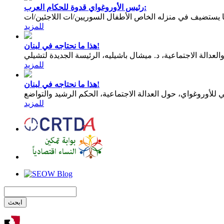
رئيس الأوروغواي قدوة للحكام العرب:
يستضيف في منزله الخاص الأطفال السوريين/ات اللاجئين/ات
للمزيد
هذا ما نحتاجه في لبنان!
عدالة الاجتماعية، د. ميشال باشيليه، الرئيسة الجديدة لتشيلي
للمزيد
هذا ما نحتاجه في لبنان!
للمزيد