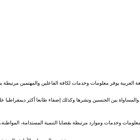
ية والمساواة بين الجنسين ونشرها وكذلك إضفاء طابعا أكثر ديمقراطيا 
علومات وخدمات وموارد مرتبطة بقضايا التنمية المستدامة، المواطنة، 