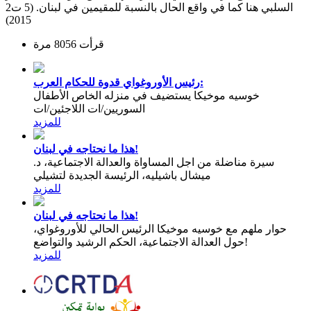
السلبي هنا كما في واقع الحال بالنسبة للمقيمين في لبنان. (5 ت2
2015)
قرأت 8056 مرة
رئيس الأوروغواي قدوة للحكام العرب:
خوسيه موخيكا يستضيف في منزله الخاص الأطفال
السوريين/ات اللاجئين/ات
للمزيد
هذا ما نحتاجه في لبنان!
سيرة مناضلة من اجل المساواة والعدالة الاجتماعية، د.
ميشال باشيليه، الرئيسة الجديدة لتشيلي
للمزيد
هذا ما نحتاجه في لبنان!
حوار ملهم مع خوسيه موخيكا الرئيس الحالي للأوروغواي،
حول العدالة الاجتماعية، الحكم الرشيد والتواضع!
للمزيد