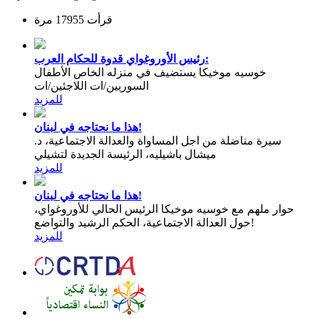
قرأت 17955 مرة
رئيس الأوروغواي قدوة للحكام العرب:
خوسيه موخيكا يستضيف في منزله الخاص الأطفال
السوريين/ات اللاجئين/ات
للمزيد
هذا ما نحتاجه في لبنان!
سيرة مناضلة من اجل المساواة والعدالة الاجتماعية، د.
ميشال باشيليه، الرئيسة الجديدة لتشيلي
للمزيد
هذا ما نحتاجه في لبنان!
حوار ملهم مع خوسيه موخيكا الرئيس الحالي للأوروغواي،
حول العدالة الاجتماعية، الحكم الرشيد والتواضع!
للمزيد