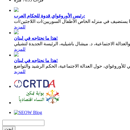
رئيس الأوروغواي قدوة للحكام العرب:
يستضيف في منزله الخاص الأطفال السوريين/ات اللاجئين/ات
للمزيد
هذا ما نحتاجه في لبنان!
عدالة الاجتماعية، د. ميشال باشيليه، الرئيسة الجديدة لتشيلي
للمزيد
هذا ما نحتاجه في لبنان!
للمزيد