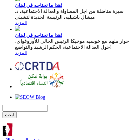
هذا ما نحتاجه في لبنان!
سيرة مناضلة من اجل المساواة والعدالة الاجتماعية، د.
ميشال باشيليه، الرئيسة الجديدة لتشيلي
للمزيد
هذا ما نحتاجه في لبنان!
حوار ملهم مع خوسيه موخيكا الرئيس الحالي للأوروغواي،
حول العدالة الاجتماعية، الحكم الرشيد والتواضع!
للمزيد