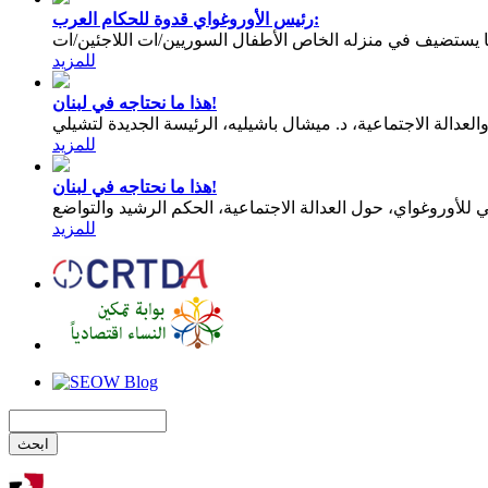
رئيس الأوروغواي قدوة للحكام العرب:
يستضيف في منزله الخاص الأطفال السوريين/ات اللاجئين/ات
للمزيد
هذا ما نحتاجه في لبنان!
عدالة الاجتماعية، د. ميشال باشيليه، الرئيسة الجديدة لتشيلي
للمزيد
هذا ما نحتاجه في لبنان!
للمزيد