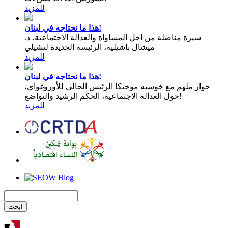
للمزيد
هذا ما نحتاجه في لبنان!
سيرة مناضلة من اجل المساواة والعدالة الاجتماعية، د.
ميشال باشيليه، الرئيسة الجديدة لتشيلي
للمزيد
هذا ما نحتاجه في لبنان!
حوار ملهم مع خوسيه موخيكا الرئيس الحالي للأوروغواي،
حول العدالة الاجتماعية، الحكم الرشيد والتواضع!
للمزيد