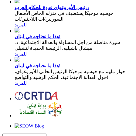
رئيس الأوروغواي قدوة للحكام العرب:
خوسيه موخيكا يستضيف في منزله الخاص الأطفال
السوريين/ات اللاجئين/ات
للمزيد
هذا ما نحتاجه في لبنان!
سيرة مناضلة من اجل المساواة والعدالة الاجتماعية، د.
ميشال باشيليه، الرئيسة الجديدة لتشيلي
للمزيد
هذا ما نحتاجه في لبنان!
حوار ملهم مع خوسيه موخيكا الرئيس الحالي للأوروغواي،
حول العدالة الاجتماعية، الحكم الرشيد والتواضع!
للمزيد