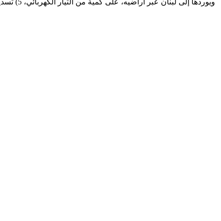
ويوردها 