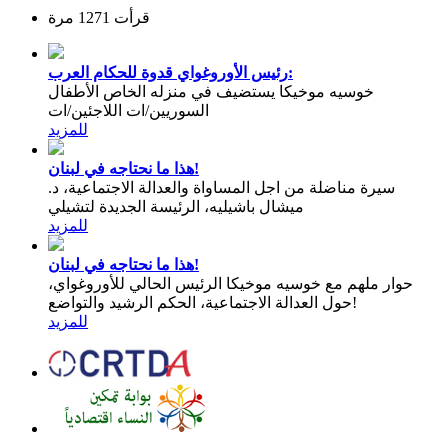
قرأت 1271 مرة
رئيس الأوروغواي قدوة للحكام العرب:
خوسيه موخيكا يستضيف في منزله الخاص الأطفال
السوريين/ات اللاجئين/ات
للمزيد
هذا ما نحتاجه في لبنان!
سيرة مناضلة من اجل المساواة والعدالة الاجتماعية، د.
ميشال باشيليه، الرئيسة الجديدة لتشيلي
للمزيد
هذا ما نحتاجه في لبنان!
حوار ملهم مع خوسيه موخيكا الرئيس الحالي للأوروغواي،
حول العدالة الاجتماعية، الحكم الرشيد والتواضع!
للمزيد