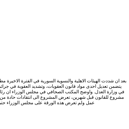
بعد ان شددت الهيئات الاهلية والنسوية السورية في الفترة الاخيرة
يتضمن تعديل احدى مواد قانون العقوبات، وتشديد العقوبة في جرا
في وزارة العدل. واوضح المكتب الصحافي في مجلس الوزراء ان رئاسة
مشروع للقانون قبل شهرين، تعرض المشروع الى انتقادات حادة من ق
عمل ولم تعرض هذه الورقة على مجلس الوزراء حتى الان و