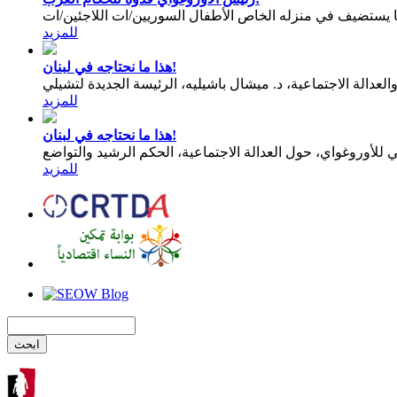
يستضيف في منزله الخاص الأطفال السوريين/ات اللاجئين/ات
للمزيد
هذا ما نحتاجه في لبنان!
عدالة الاجتماعية، د. ميشال باشيليه، الرئيسة الجديدة لتشيلي
للمزيد
هذا ما نحتاجه في لبنان!
للمزيد