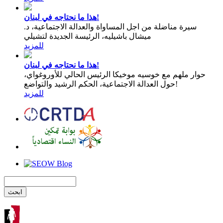
هذا ما نحتاجه في لبنان!
سيرة مناضلة من اجل المساواة والعدالة الاجتماعية، د.
ميشال باشيليه، الرئيسة الجديدة لتشيلي
للمزيد
هذا ما نحتاجه في لبنان!
حوار ملهم مع خوسيه موخيكا الرئيس الحالي للأوروغواي،
حول العدالة الاجتماعية، الحكم الرشيد والتواضع!
للمزيد