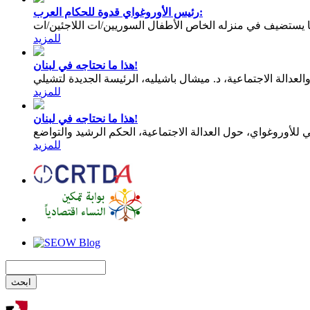
رئيس الأوروغواي قدوة للحكام العرب:
يستضيف في منزله الخاص الأطفال السوريين/ات اللاجئين/ات
للمزيد
هذا ما نحتاجه في لبنان!
عدالة الاجتماعية، د. ميشال باشيليه، الرئيسة الجديدة لتشيلي
للمزيد
هذا ما نحتاجه في لبنان!
للمزيد