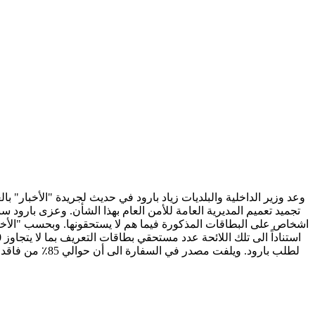
وعد وزير الداخلية والبلديات زياد بارود في حديث لجريدة "الأخبار" با
اشخاص على البطاقات المذكورة فيما هم لا يستحقونها. وبحسب "الأخبار