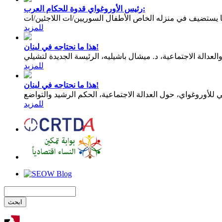
رئيس الأوروغواي قدوة للحكام العرب:
يستضيف في منزله الخاص الأطفال السوريين/ات اللاجئين/ات
للمزيد
هذا ما نحتاجه في لبنان!
عدالة الاجتماعية، د. ميشال باشيليه، الرئيسة الجديدة لتشيلي
للمزيد
هذا ما نحتاجه في لبنان!
للمزيد