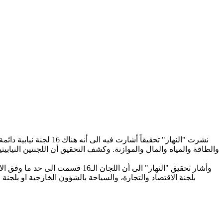
نشرت "النهار" تحقيقاً
والطاقة والمياه والمال والموازنة. وكشف التحقيق أن اللجنتين النيابي
وأشار تحقيق "النهار" الى أن ال
بلجنة الاقتصاد والتجارة، والسياحة بالشؤون الخارجية او بلجنة