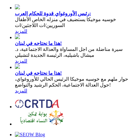
رئيس الأوروغواي قدوة للحكام العرب:
خوسيه موخيكا يستضيف في منزله الخاص الأطفال
السوريين/ات اللاجئين/ات
للمزيد
هذا ما نحتاجه في لبنان!
سيرة مناضلة من اجل المساواة والعدالة الاجتماعية، د.
ميشال باشيليه، الرئيسة الجديدة لتشيلي
للمزيد
هذا ما نحتاجه في لبنان!
حوار ملهم مع خوسيه موخيكا الرئيس الحالي للأوروغواي،
حول العدالة الاجتماعية، الحكم الرشيد والتواضع!
للمزيد