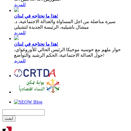
للمزيد
هذا ما نحتاجه في لبنان!
سيرة مناضلة من اجل المساواة والعدالة الاجتماعية، د.
ميشال باشيليه، الرئيسة الجديدة لتشيلي
للمزيد
هذا ما نحتاجه في لبنان!
حوار ملهم مع خوسيه موخيكا الرئيس الحالي للأوروغواي،
حول العدالة الاجتماعية، الحكم الرشيد والتواضع!
للمزيد