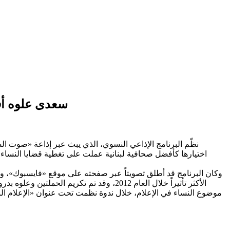
سعدى علوه أف
نظّم البرنامج الإذاعي النسوي، الذي يبث عبر إذاعة «صوت ال
وكان البرنامج قد أطلق تصويتاً عبر صفحته على موقع «فايسبوك»، 
الأكثر تأثيراً خلال العام 2012، وقد تم ت
موضوع النساء في الإعلام، خلال ندوة نظمت تحت عنوان «الإعلام النسوي