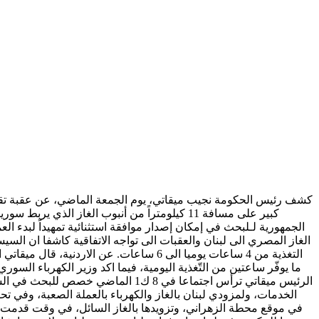
كشف رئيس الحكومة نجيب ميقاتي، يوم الجمعة الماضي، عن عقبة تقنية
ما يوفّر ساعتين من التّغذية اليومية، فيما اكد وزير الكهرباء السو
الرئيس ميقاتي ترأس اجتماعا في 8 ك