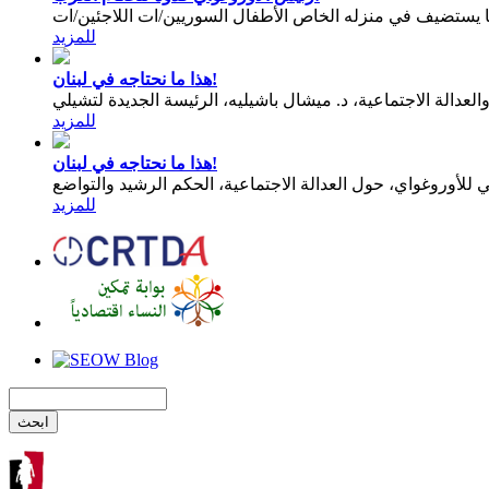
يستضيف في منزله الخاص الأطفال السوريين/ات اللاجئين/ات
للمزيد
هذا ما نحتاجه في لبنان!
عدالة الاجتماعية، د. ميشال باشيليه، الرئيسة الجديدة لتشيلي
للمزيد
هذا ما نحتاجه في لبنان!
للمزيد