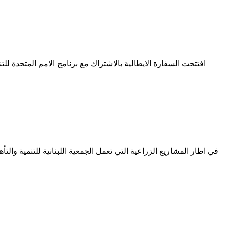
افتتحت السفارة الايطالية بالاشتراك مع برنامج الامم المتحدة ل
في اطار المشاريع الزراعية التي تعمل الجمعية اللبنانية للتنمية والت