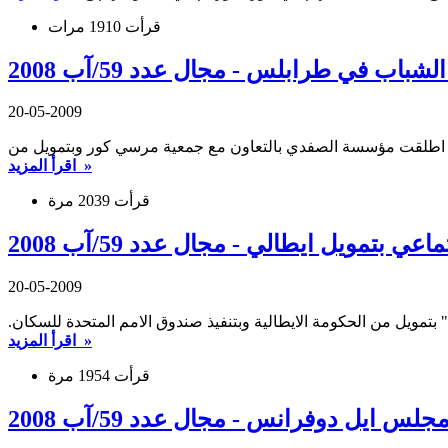
قرأت 1910 مرات
 في طرابلس - مجال عدد 59/آب 2008
20-05-2009
اقرأ المزيد »
قرأت 2039 مرة
تمويل ايطالي - مجال عدد 59/آب 2008
20-05-2009
تمويل من الحكومة الايطالية وبتنفيذ صندوق الامم المتحدة للسكان.
اقرأ المزيد »
قرأت 1954 مرة
 ايل دوفرانس - مجال عدد 59/آب 2008