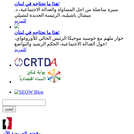
هذا ما نحتاجه في لبنان!
سيرة مناضلة من اجل المساواة والعدالة الاجتماعية، د.
ميشال باشيليه، الرئيسة الجديدة لتشيلي
للمزيد
هذا ما نحتاجه في لبنان!
حوار ملهم مع خوسيه موخيكا الرئيس الحالي للأوروغواي،
حول العدالة الاجتماعية، الحكم الرشيد والتواضع!
للمزيد
وقع/ي العريضة الآن