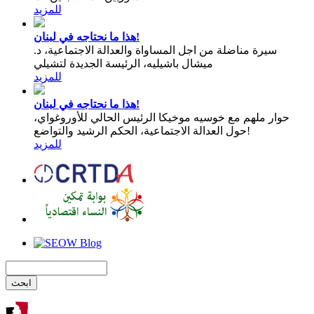
للمزيد
هذا ما نحتاجه في لبنان!
سيرة مناضلة من اجل المساواة والعدالة الاجتماعية، د.
ميشال باشيليه، الرئيسة الجديدة لتشيلي
للمزيد
هذا ما نحتاجه في لبنان!
حوار ملهم مع خوسيه موخيكا الرئيس الحالي للأوروغواي،
حول العدالة الاجتماعية، الحكم الرشيد والتواضع!
للمزيد