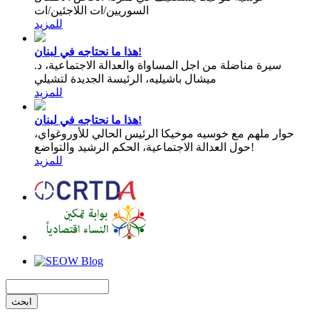
السوريين/ات اللاجئين/ات
للمزيد
هذا ما نحتاجه في لبنان!
سيرة مناضلة من اجل المساواة والعدالة الاجتماعية، د.
ميشال باشيليه، الرئيسة الجديدة لتشيلي
للمزيد
هذا ما نحتاجه في لبنان!
حوار ملهم مع خوسيه موخيكا الرئيس الحالي للأوروغواي،
حول العدالة الاجتماعية، الحكم الرشيد والتواضع!
للمزيد