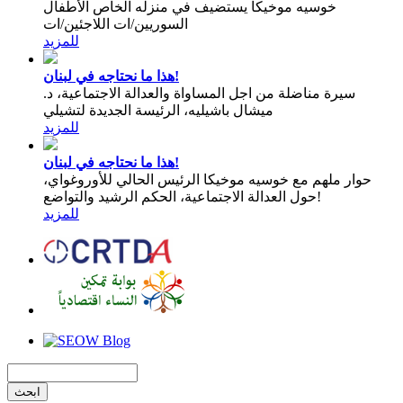
خوسيه موخيكا يستضيف في منزله الخاص الأطفال
السوريين/ات اللاجئين/ات
للمزيد
هذا ما نحتاجه في لبنان!
سيرة مناضلة من اجل المساواة والعدالة الاجتماعية، د.
ميشال باشيليه، الرئيسة الجديدة لتشيلي
للمزيد
هذا ما نحتاجه في لبنان!
حوار ملهم مع خوسيه موخيكا الرئيس الحالي للأوروغواي،
حول العدالة الاجتماعية، الحكم الرشيد والتواضع!
للمزيد