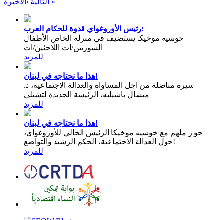
الأخيرة »
التالية ›
رئيس الأوروغواي قدوة للحكام العرب:
خوسيه موخيكا يستضيف في منزله الخاص الأطفال
السوريين/ات اللاجئين/ات
للمزيد
هذا ما نحتاجه في لبنان!
سيرة مناضلة من اجل المساواة والعدالة الاجتماعية، د.
ميشال باشيليه، الرئيسة الجديدة لتشيلي
للمزيد
هذا ما نحتاجه في لبنان!
حوار ملهم مع خوسيه موخيكا الرئيس الحالي للأوروغواي،
حول العدالة الاجتماعية، الحكم الرشيد والتواضع!
للمزيد