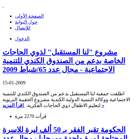
الصفحة الأولى
حول البوابة
للإتصال
الدخول
مشروع "لنا المستقبل" لذوي الحاجات
الخاصة بدعم من الصندوق الكندي للتنمية
الاجتماعية - مجال عدد 65/شباط 2009
15-01-2009
اطلقت جمعية لنا المستقبل بدعم من الصندوق الكندي للتنمية
الاجتماعية ووكالة التنمية الدولية الكندية مشروع الحقيبة التربوية
اقرأ المزيد »
لتعليم الاطفال ذوي الحاجات الفكرية.
قرأت 2270 مرة
الحكومة تقبر الفقر بـ 50 ألف ليرة للاسرة
المحتاجة لمرة واحدة ومرحليا - مجال عدد