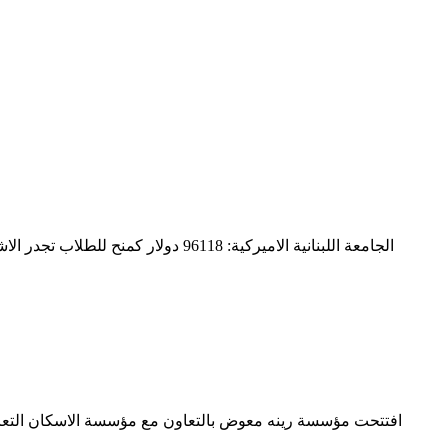
افتتحت مؤسسة رينه معوض بالتعاون مع مؤسسة الاسكان التعاون