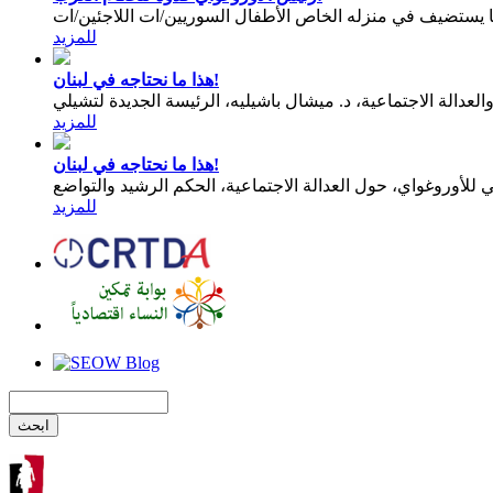
يستضيف في منزله الخاص الأطفال السوريين/ات اللاجئين/ات
للمزيد
هذا ما نحتاجه في لبنان!
عدالة الاجتماعية، د. ميشال باشيليه، الرئيسة الجديدة لتشيلي
للمزيد
هذا ما نحتاجه في لبنان!
للمزيد