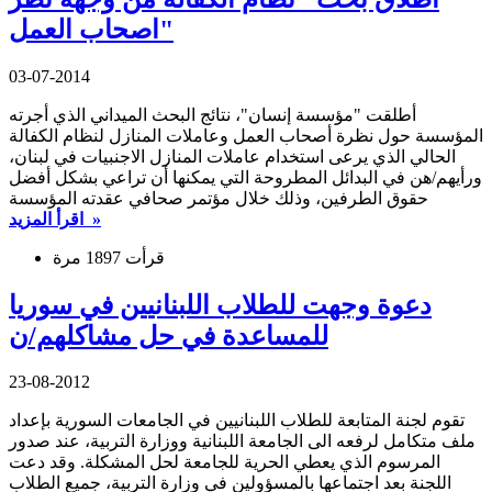
اصحاب العمل"
03-07-2014
أطلقت "مؤسسة إنسان"، نتائج البحث الميداني الذي أجرته
المؤسسة حول نظرة أصحاب العمل وعاملات المنازل لنظام الكفالة
الحالي الذي يرعى استخدام عاملات المنازل الاجنبيات في لبنان،
ورأيهم/هن في البدائل المطروحة التي يمكنها أن تراعي بشكل أفضل
حقوق الطرفين، وذلك خلال مؤتمر صحافي عقدته المؤسسة
اقرأ المزيد »
قرأت 1897 مرة
دعوة وجهت للطلاب اللبنانيين في سوريا
للمساعدة في حل مشاكلهم/ن
23-08-2012
تقوم لجنة المتابعة للطلاب اللبنانيين في الجامعات السورية بإعداد
ملف متكامل لرفعه الى الجامعة اللبنانية ووزارة التربية، عند صدور
المرسوم الذي يعطي الحرية للجامعة لحل المشكلة. وقد دعت
اللجنة بعد اجتماعها بالمسؤولين في وزارة التربية، جميع الطلاب