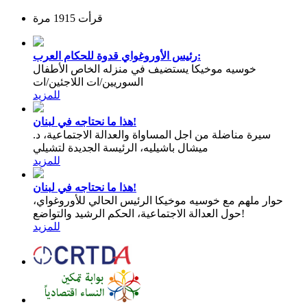
قرأت 1915 مرة
رئيس الأوروغواي قدوة للحكام العرب:
خوسيه موخيكا يستضيف في منزله الخاص الأطفال
السوريين/ات اللاجئين/ات
للمزيد
هذا ما نحتاجه في لبنان!
سيرة مناضلة من اجل المساواة والعدالة الاجتماعية، د.
ميشال باشيليه، الرئيسة الجديدة لتشيلي
للمزيد
هذا ما نحتاجه في لبنان!
حوار ملهم مع خوسيه موخيكا الرئيس الحالي للأوروغواي،
حول العدالة الاجتماعية، الحكم الرشيد والتواضع!
للمزيد