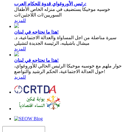
رئيس الأوروغواي قدوة للحكام العرب:
خوسيه موخيكا يستضيف في منزله الخاص الأطفال
السوريين/ات اللاجئين/ات
للمزيد
هذا ما نحتاجه في لبنان!
سيرة مناضلة من اجل المساواة والعدالة الاجتماعية، د.
ميشال باشيليه، الرئيسة الجديدة لتشيلي
للمزيد
هذا ما نحتاجه في لبنان!
حوار ملهم مع خوسيه موخيكا الرئيس الحالي للأوروغواي،
حول العدالة الاجتماعية، الحكم الرشيد والتواضع!
للمزيد