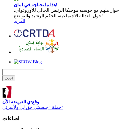
هذا ما نحتاجه في لبنان!
حوار ملهم مع خوسيه موخيكا الرئيس الحالي للأوروغواي،
حول العدالة الاجتماعية، الحكم الرشيد والتواضع!
للمزيد
وقع/ي العريضة الآن
حملة "جنسيتي حق لي ولأسرتي"
اضاءات