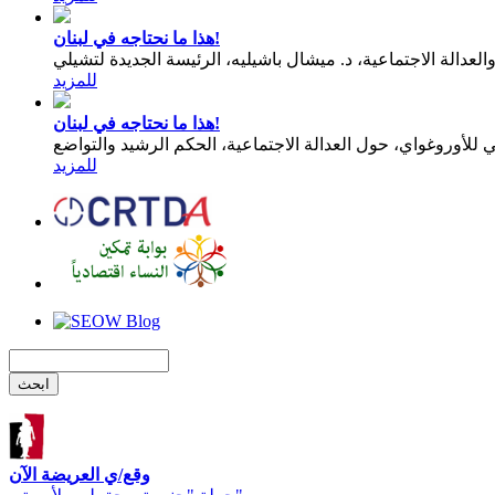
هذا ما نحتاجه في لبنان!
عدالة الاجتماعية، د. ميشال باشيليه، الرئيسة الجديدة لتشيلي
للمزيد
هذا ما نحتاجه في لبنان!
للمزيد
وقع/ي العريضة الآن